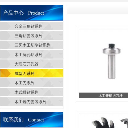
产品中心 Product
合金三角钻系列
三角钻套装系列
三刃木工切削钻系列
木工沉孔钻系列
大理石开孔器
成型刀系列
木工刀系列
木式排钻系列
木工开槽据刀杆
木工铣刀套装系列
联系我们 Contact