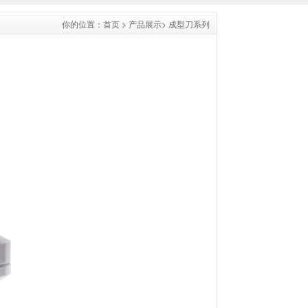
你的位置：
首页
>
产品展示
>
成型刀系列