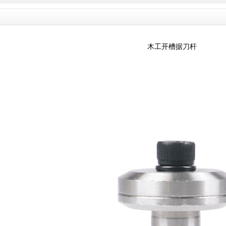
木工开槽据刀杆