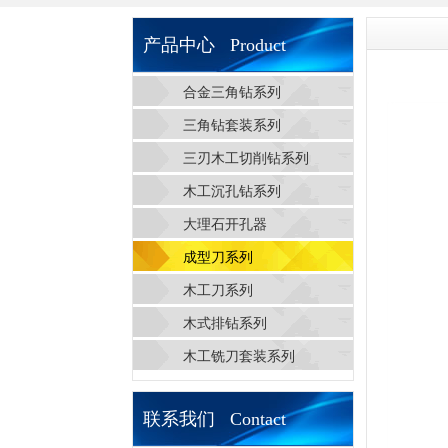
产品中心 Product
合金三角钻系列
三角钻套装系列
三刃木工切削钻系列
木工沉孔钻系列
大理石开孔器
成型刀系列
木工刀系列
木式排钻系列
木工铣刀套装系列
联系我们 Contact