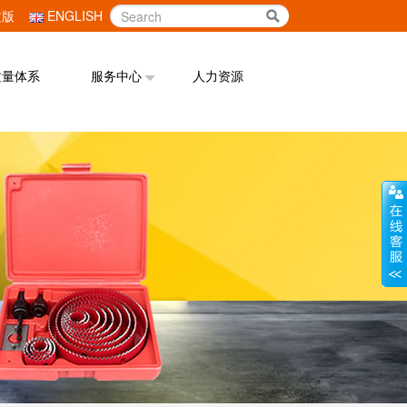
文版
ENGLISH
质量体系
服务中心
人力资源