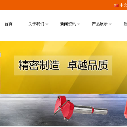
中
首页
关于我们
新闻资讯
产品展示