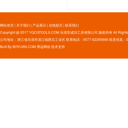
网站首页
|
关于我们
|
产品展示
|
在线留言
|
联系我们
Copyright @ 2017 YQCGTOOLS.COM 乐清市成功工具有限公司 版权所有 All Rights 
公司地址：浙江省乐清市清江镇西沿工业区 联系电话：0577-62265666 联系传真：0577
Built By
BOYUAN.COM
博远网络
技术支持