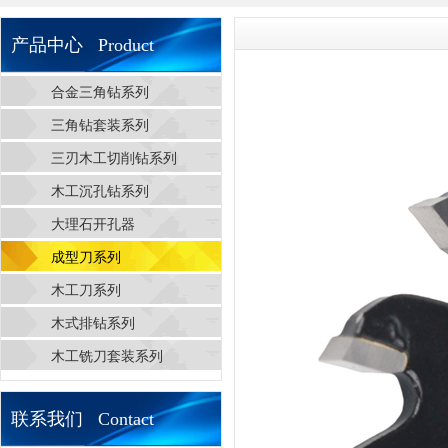
产品中心 Product
合金三角钻系列
三角钻套装系列
三刃木工切削钻系列
木工沉孔钻系列
大理石开孔器
成型刀系列
木工刀系列
木式排钻系列
木工铣刀套装系列
联系我们 Contact