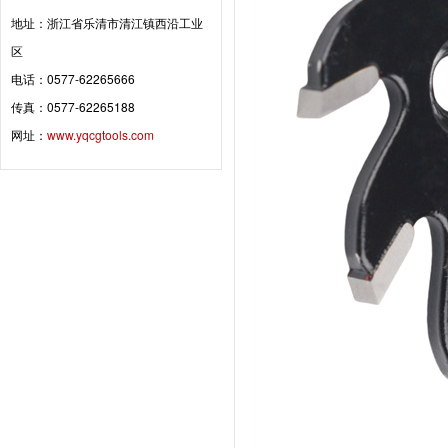
地址：浙江省乐清市清江镇西沿工业
区
电话：0577-62265666
传真：0577-62265188
网址：
www.yqcgtools.com