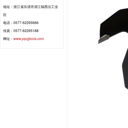
地址：浙江省乐清市清江镇西沿工业
区
电话：0577-62265666
传真：0577-62265188
网址：
www.yqcgtools.com