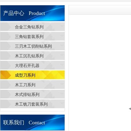
产品中心 Product
合金三角钻系列
三角钻套装系列
三刃木工切削钻系列
木工沉孔钻系列
大理石开孔器
成型刀系列
木工刀系列
木式排钻系列
木工铣刀套装系列
联系我们 Contact