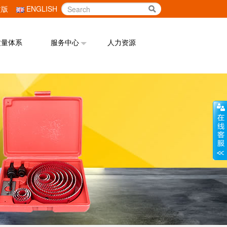
文版
ENGLISH
质量体系
服务中心
人力资源