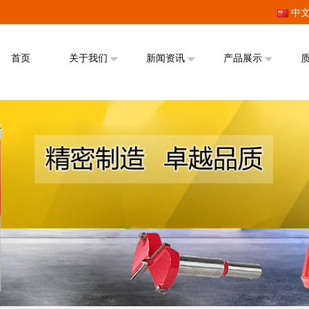
中
首页
关于我们
新闻资讯
产品展示