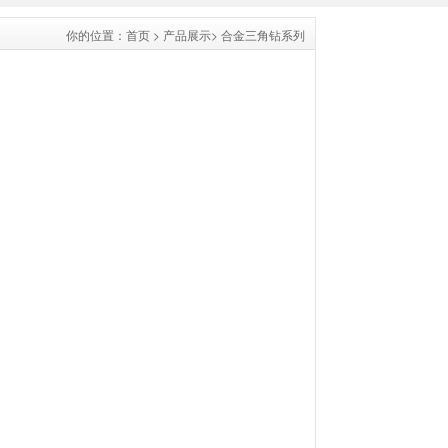
你的位置：
首页
>
产品展示
>
合金三角钻系列