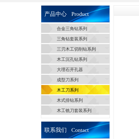
产品中心 Product
合金三角钻系列
三角钻套装系列
三刃木工切削钻系列
木工沉孔钻系列
大理石开孔器
成型刀系列
木工刀系列
木式排钻系列
木工铣刀套装系列
联系我们 Contact