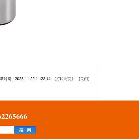
时间：2023-11-22 11:22:14 【
打印此页
】 【
关闭
】
62265666