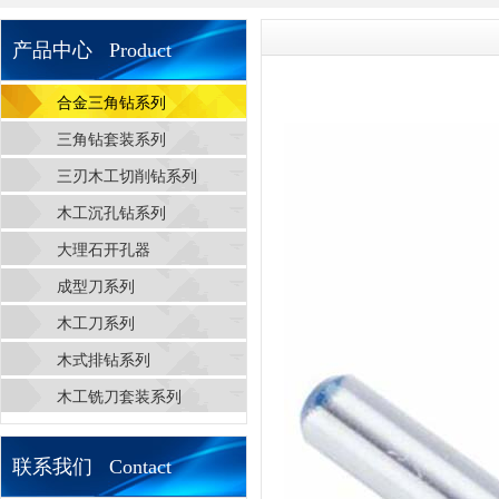
产品中心 Product
合金三角钻系列
三角钻套装系列
三刃木工切削钻系列
木工沉孔钻系列
大理石开孔器
成型刀系列
木工刀系列
木式排钻系列
木工铣刀套装系列
联系我们 Contact