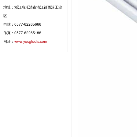
地址：浙江省乐清市清江镇西沿工业
区
电话：0577-62265666
传真：0577-62265188
网址：
www.yqcgtools.com