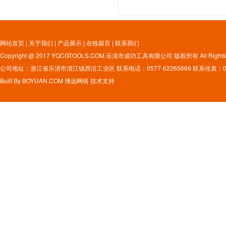
网站首页
|
关于我们
|
产品展示
|
在线留言
|
联系我们
Copyright @ 2017 YQCGTOOLS.COM 乐清市成功工具有限公司 版权所有 All Rights 
公司地址：浙江省乐清市清江镇西沿工业区 联系电话：0577-62265666 联系传真：0577
Built By
BOYUAN.COM
博远网络
技术支持