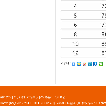
分享到：
网站首页
|
关于我们
|
产品展示
|
在线留言
|
联系我们
Copyright @ 2017 YQCGTOOLS.COM 乐清市成功工具有限公司 版权所有 All Rights 