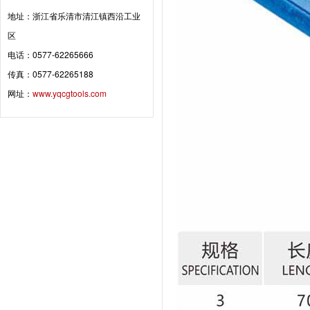
地址：浙江省乐清市清江镇西沿工业
区
电话：0577-62265666
传真：0577-62265188
网址：
www.yqcgtools.com