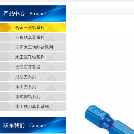
产品中心 Product
合金三角钻系列
三角钻套装系列
三刃木工切削钻系列
木工沉孔钻系列
大理石开孔器
成型刀系列
木工刀系列
木式排钻系列
木工铣刀套装系列
联系我们 Contact