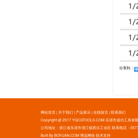
分享到：
网站首页
|
关于我们
|
产品展示
|
在线留言
|
联系我们
Copyright @ 2017 YQCGTOOLS.COM 乐清市成功工具有限公司
公司地址：浙江省乐清市清江镇西沿工业区 联系电话：0577-622
Built By
BOYUAN.COM
博远网络
技术支持