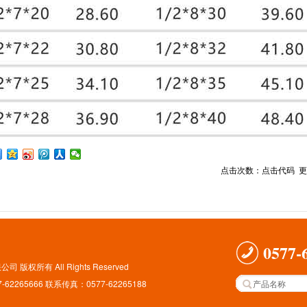
点击次数：
点击代码
更新
0577-
 版权所有 All Rights Reserved
65666 联系传真：0577-62265188