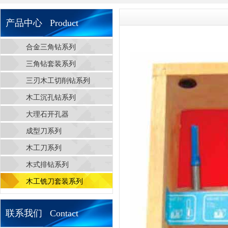
产品中心 Product
合金三角钻系列
三角钻套装系列
三刃木工切削钻系列
木工沉孔钻系列
大理石开孔器
成型刀系列
木工刀系列
木式排钻系列
木工铣刀套装系列
联系我们 Contact