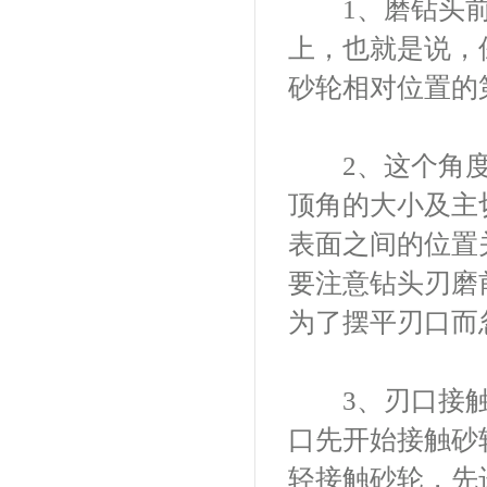
1、磨钻头前
上，也就是说，
砂轮相对位置的
2、这个角度
顶角的大小及主
表面之间的位置
要注意钻头刃磨
为了摆平刃口而
3、刃口接触
口先开始接触砂
轻接触砂轮，先