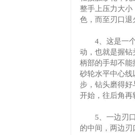
整手上压力大小
色，而至刃口退
4、这是一个
动，也就是握钻
柄部的手却不能
砂轮水平中心线
步，钻头磨得好
开始，往后角再
5、一边刃口
的中间，两边刃